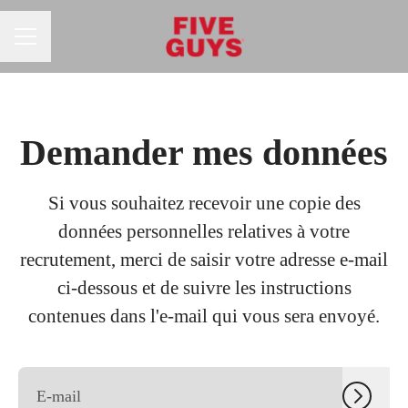
MENU CARRIÈRE
Demander mes données
Si vous souhaitez recevoir une copie des
données personnelles relatives à votre
recrutement, merci de saisir votre adresse e-mail
ci-dessous et de suivre les instructions
contenues dans l'e-mail qui vous sera envoyé.