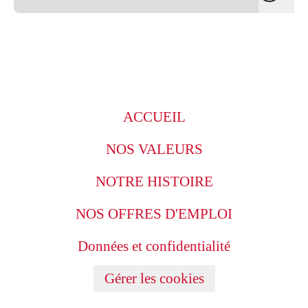
ACCUEIL
NOS VALEURS
NOTRE HISTOIRE
NOS OFFRES D'EMPLOI
Données et confidentialité
Gérer les cookies